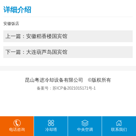
详细介绍
安徽饭店
上一篇：
安徽稻香楼国宾馆
下一篇：
大连葫芦岛国宾馆
昆山粤进冷却设备有限公司 ©版权所有
备案号：
苏ICP备2021015171号-1
电话咨询
冷却塔
中央空调
联系我们