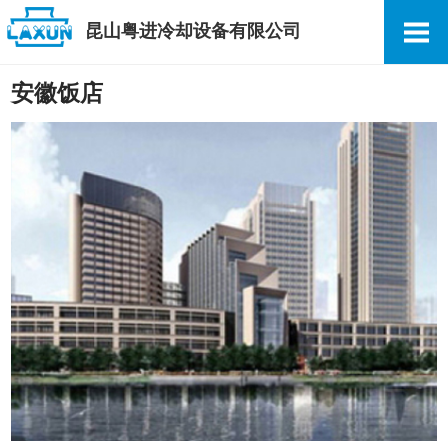
昆山粤进冷却设备有限公司
安徽饭店